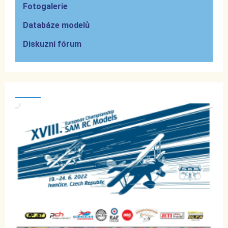
Fotogalerie
Databáze modelů
Diskuzní fórum