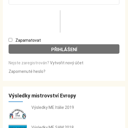
Zapamatovat
Nejste zaregistrován?
Vytvořit nový účet
Zapomenuté heslo?
Výsledky mistrovství Evropy
Výsledky ME Itálie 2019
Výsledky ME SAM 2018