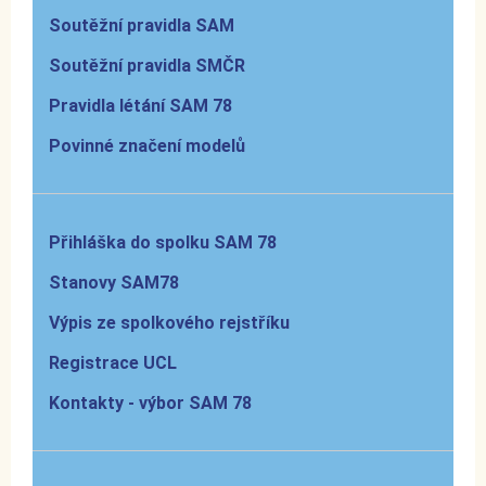
Soutěžní pravidla SAM
Soutěžní pravidla SMČR
Pravidla létání SAM 78
Povinné značení modelů
Přihláška do spolku SAM 78
Stanovy SAM78
Výpis ze spolkového rejstříku
Registrace UCL
Kontakty - výbor SAM 78