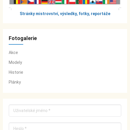
Stránky mistrovství, výsledky, fotky, reportáže
Fotogalerie
Akce
Modely
Historie
Plánky