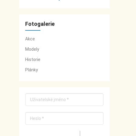
Fotogalerie
Akce
Modely
Historie
Plánky