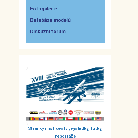
Fotogalerie
Databáze modelů
Diskuzní fórum
Stránky mistrovství, výsledky, fotky,
reportáže