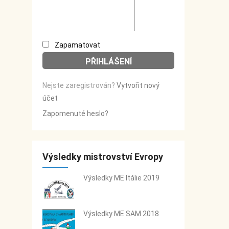
Zapamatovat
Nejste zaregistrován?
Vytvořit nový
účet
Zapomenuté heslo?
Výsledky mistrovství Evropy
Výsledky ME Itálie 2019
Výsledky ME SAM 2018