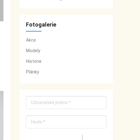
Fotogalerie
Akce
Modely
Historie
Plánky