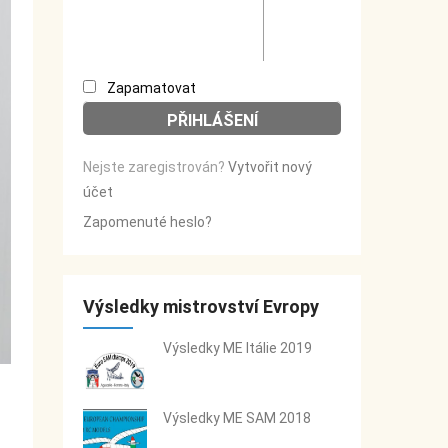
Zapamatovat
Nejste zaregistrován?
Vytvořit nový
účet
Zapomenuté heslo?
Výsledky mistrovství Evropy
Výsledky ME Itálie 2019
Výsledky ME SAM 2018