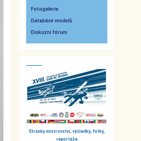
Fotogalerie
Databáze modelů
Diskuzní fórum
Stránky mistrovství, výsledky, fotky,
reportáže