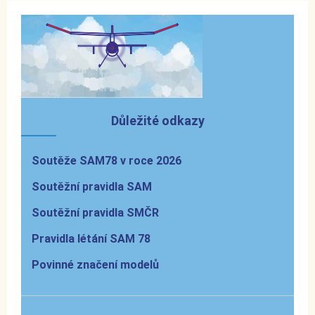
Důležité odkazy
Soutěže SAM78 v roce 2026
Soutěžní pravidla SAM
Soutěžní pravidla SMČR
Pravidla létání SAM 78
Povinné značení modelů