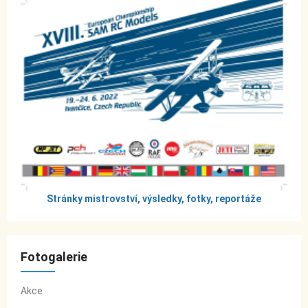
Stránky mistrovství, výsledky, fotky, reportáže
Fotogalerie
Akce