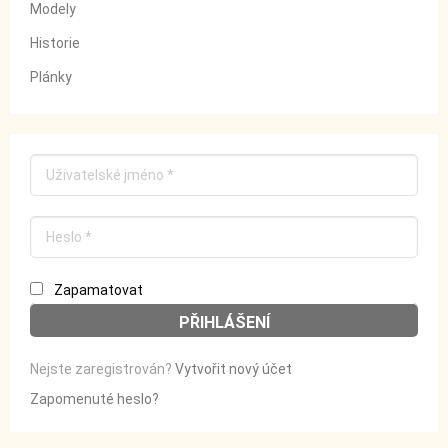
Modely
Historie
Plánky
Zapamatovat
Nejste zaregistrován?
Vytvořit nový účet
Zapomenuté heslo?