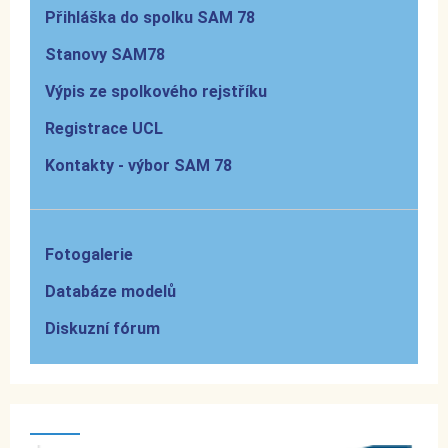
Přihláška do spolku SAM 78
Stanovy SAM78
Výpis ze spolkového rejstříku
Registrace UCL
Kontakty - výbor SAM 78
Fotogalerie
Databáze modelů
Diskuzní fórum