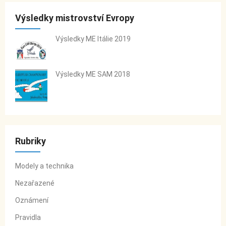
Výsledky mistrovství Evropy
Výsledky ME Itálie 2019
Výsledky ME SAM 2018
Rubriky
Modely a technika
Nezařazené
Oznámení
Pravidla